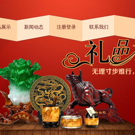
品展示
新闻动态
注册登录
联系我们