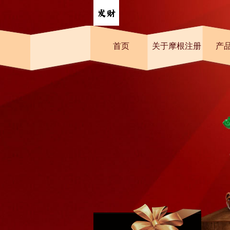
首页
关于摩根注册
产