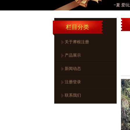
玩水的季节 清凉一夏 爱玩水的小朋友 孩子的快
栏目分类
关于摩根注册
产品展示
新闻动态
注册登录
联系我们