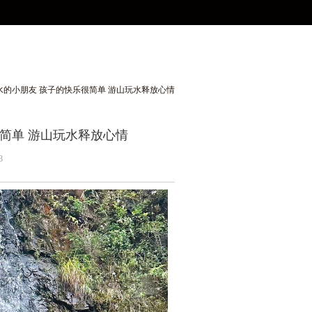
玩水的小朋友 孩子的快乐很简单 游山玩水释放心情
很简单 游山玩水释放心情
8